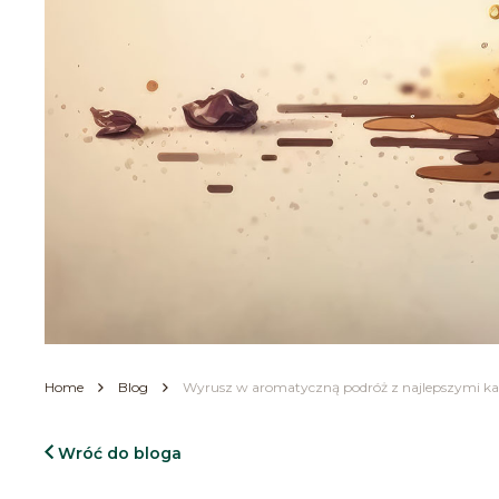
Home
Blog
Wyrusz w aromatyczną podróż z najlepszymi kawa
Wróć do bloga