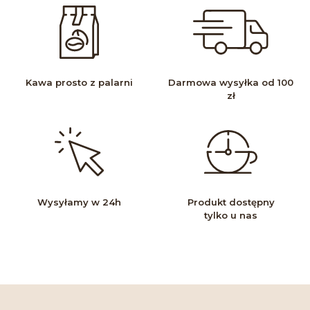
Kawa prosto z palarni
Darmowa wysyłka od 100
zł
Wysyłamy w 24h
Produkt dostępny
tylko u nas