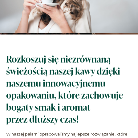
Rozkoszuj się niezrównaną
świeżością naszej kawy dzięki
naszemu innowacyjnemu
opakowaniu, które zachowuje
bogaty smak i aromat
przez dłuższy czas!
W naszej palarni opracowaliśmy najlepsze rozwiązanie, które