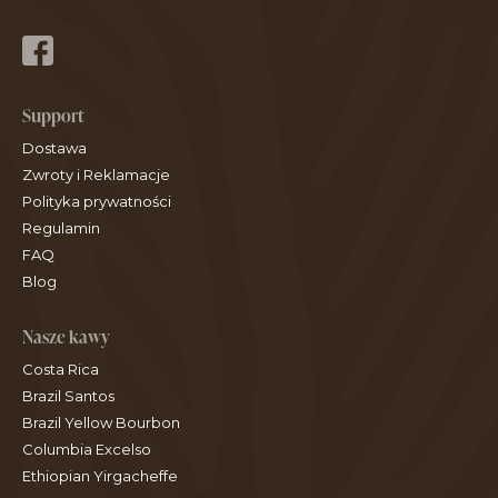
Support
Dostawa
Zwroty i Reklamacje
Polityka prywatności
Regulamin
FAQ
Blog
Nasze kawy
Costa Rica
Brazil Santos
Brazil Yellow Bourbon
Columbia Excelso
Ethiopian Yirgacheffe