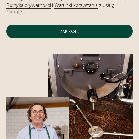
Polityka prywatności
i
Warunki korzystania
z usługi
Google.