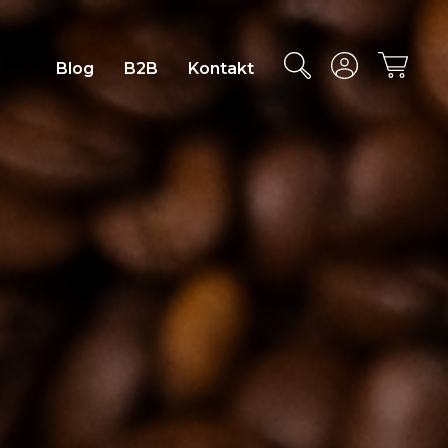
Blog
B2B
Kontakt