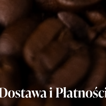
Dostawa i Płatnośc