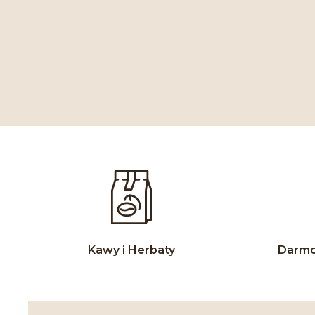
Kawy i Herbaty
Darmo