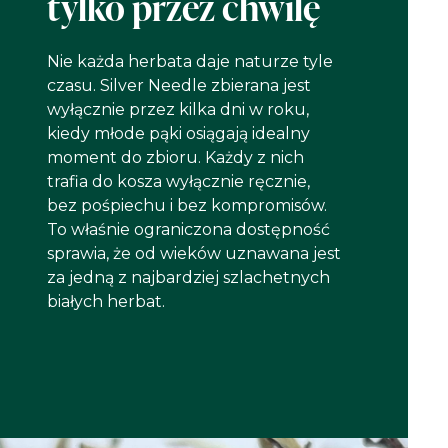
tylko przez chwilę
Nie każda herbata daje naturze tyle
czasu. Silver Needle zbierana jest
wyłącznie przez kilka dni w roku,
kiedy młode pąki osiągają idealny
moment do zbioru. Każdy z nich
trafia do kosza wyłącznie ręcznie,
bez pośpiechu i bez kompromisów.
To właśnie ograniczona dostępność
sprawia, że od wieków uznawana jest
za jedną z najbardziej szlachetnych
białych herbat.