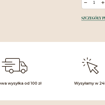
SZCZEGÓŁY 
wa wysyłka od 100 zł
Wysyłamy w 24