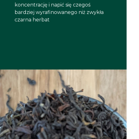
koncentrację i napić się czegoś
bardziej wyrafinowanego niż zwykła
czarna herbat