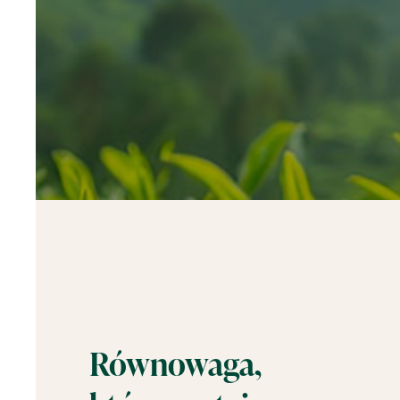
Równowaga,