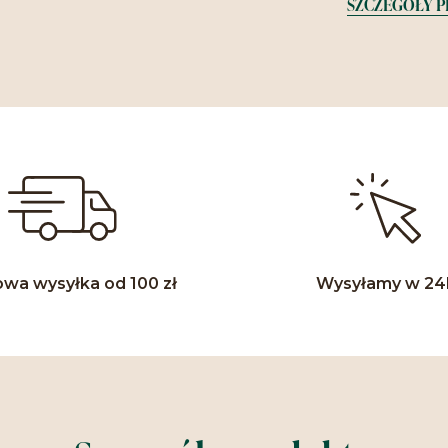
SZCZEGÓŁY 
wa wysyłka od 100 zł
Wysyłamy w 24