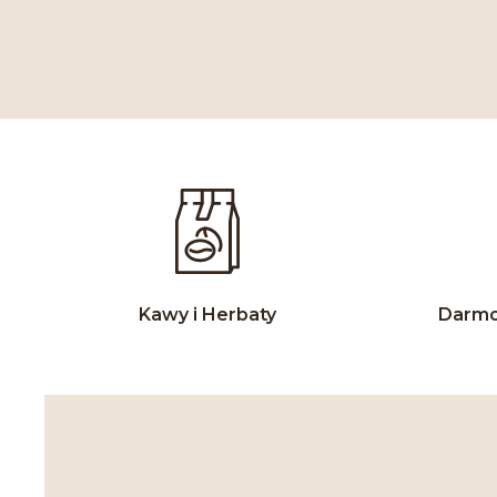
Kawy i Herbaty
Darmo